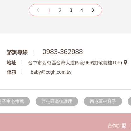
1
2
3
4
2017.11.30
閱讀更多
0983-362988
諮詢專線
地址
台中市西屯區台灣大道四段966號(敬義樓10F)
信箱
baby@ccgh.com.tw
月子中心推薦
西屯區產後護理
西屯區坐月子
合作加盟